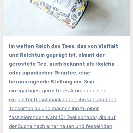
Im weiten Reich des Tees, das von Vielfalt
und Reichtum geprägt ist, nimmt der
geröstete Tee, auch bekannt als Hojicha
oder japanischer Grüntee, eine
herausragende Stellung ein
. Sein
einzigartiges, geröstetes Aroma und sein
exquisiter Geschmack heben ihn von anderen
Teesorten ab und machen ihn zu einer
faszinierenden Wahl für Teeliebhaber, die auf
der Suche nach einer neuen und fesselnden