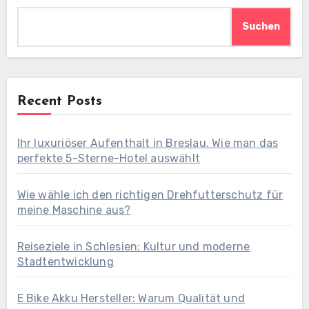
Suchen
Recent Posts
Ihr luxuriöser Aufenthalt in Breslau. Wie man das
perfekte 5-Sterne-Hotel auswählt
Wie wähle ich den richtigen Drehfutterschutz für
meine Maschine aus?
Reiseziele in Schlesien: Kultur und moderne
Stadtentwicklung
E Bike Akku Hersteller: Warum Qualität und