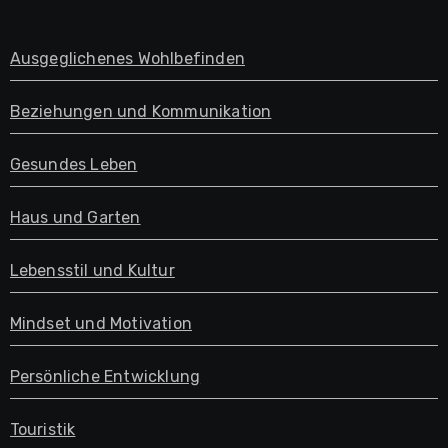
Ausgeglichenes Wohlbefinden
Beziehungen und Kommunikation
Gesundes Leben
Haus und Garten
Lebensstil und Kultur
Mindset und Motivation
Persönliche Entwicklung
Touristik