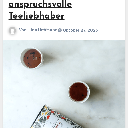
anspruchsvolle
Teeliebhaber
Von
Lina Hoffmann
Oktober 27, 2023