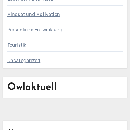
Mindset und Motivation
Persönliche Entwicklung
Touristik
Uncategorized
Owlaktuell