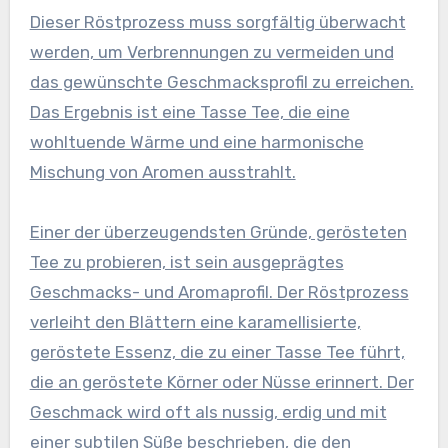
Dieser Röstprozess muss sorgfältig überwacht
werden, um Verbrennungen zu vermeiden und
das gewünschte Geschmacksprofil zu erreichen.
Das Ergebnis ist eine Tasse Tee, die eine
wohltuende Wärme und eine harmonische
Mischung von Aromen ausstrahlt.
Einer der überzeugendsten Gründe, gerösteten
Tee zu probieren, ist sein ausgeprägtes
Geschmacks- und Aromaprofil. Der Röstprozess
verleiht den Blättern eine karamellisierte,
geröstete Essenz, die zu einer Tasse Tee führt,
die an geröstete Körner oder Nüsse erinnert. Der
Geschmack wird oft als nussig, erdig und mit
einer subtilen Süße beschrieben, die den