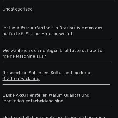
Uncategorized
Ihr luxuriöser Aufenthalt in Breslau. Wie man das
perfekte 5-Sterne-Hotel auswählt
Wie wähle ich den richtigen Drehfutterschutz für
meine Maschine aus?
Reiseziele in Schlesien: Kultur und moderne
Stadtentwicklung
E Bike Akku Hersteller: Warum Qualität und
Innovation entscheidend sind
Elektroinstallationsgeräte: Fachkundige Lösungen