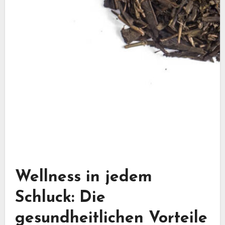
Wellness in jedem
Schluck: Die
gesundheitlichen Vorteile