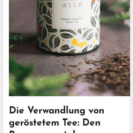
Die Verwandlung von
geröstetem Tee: Den