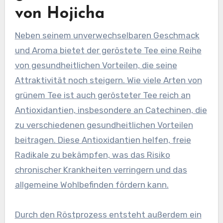
von Hojicha
Neben seinem unverwechselbaren Geschmack
und Aroma bietet der geröstete Tee eine Reihe
von gesundheitlichen Vorteilen, die seine
Attraktivität noch steigern. Wie viele Arten von
grünem Tee ist auch gerösteter Tee reich an
Antioxidantien, insbesondere an Catechinen, die
zu verschiedenen gesundheitlichen Vorteilen
beitragen. Diese Antioxidantien helfen, freie
Radikale zu bekämpfen, was das Risiko
chronischer Krankheiten verringern und das
allgemeine Wohlbefinden fördern kann.
Durch den Röstprozess entsteht außerdem ein