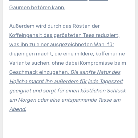
Gaumen betören kann.
Außerdem wird durch das Rösten der
Koffeingehalt des gerösteten Tees reduziert,
was ihn zu einer ausgezeichneten Wahl für
diejenigen macht, die eine mildere, koffeinarme
Variante suchen, ohne dabei Kompromisse beim
Geschmack einzugehen.
Die sanfte Natur des
Hojicha macht ihn außerdem für jede Tageszeit
geeignet und sorgt für einen köstlichen Schluck
am Morgen oder eine entspannende Tasse am
Abend
.