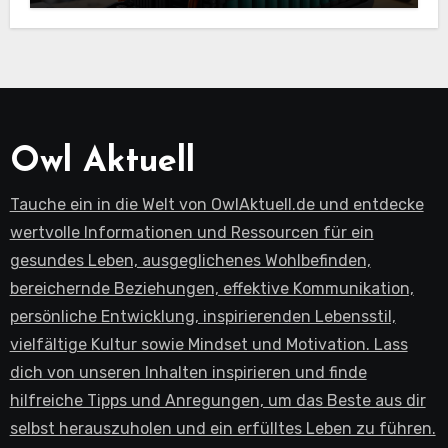
Owl Aktuell
Tauche ein in die Welt von OwlAktuell.de und entdecke
wertvolle Informationen und Ressourcen für ein
gesundes Leben, ausgeglichenes Wohlbefinden,
bereichernde Beziehungen, effektive Kommunikation,
persönliche Entwicklung, inspirierenden Lebensstil,
vielfältige Kultur sowie Mindset und Motivation. Lass
dich von unseren Inhalten inspirieren und finde
hilfreiche Tipps und Anregungen, um das Beste aus dir
selbst herauszuholen und ein erfülltes Leben zu führen.