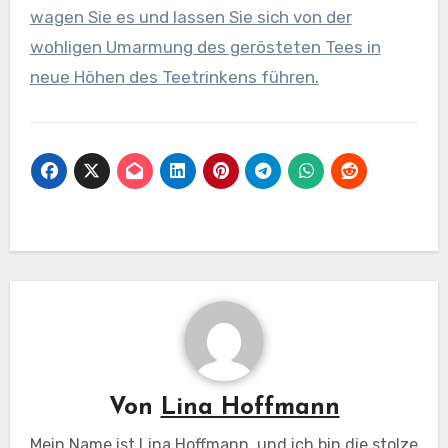
wagen Sie es und lassen Sie sich von der
wohligen Umarmung des gerösteten Tees in
neue Höhen des Teetrinkens führen.
Von
Lina Hoffmann
Mein Name ist Lina Hoffmann, und ich bin die stolze