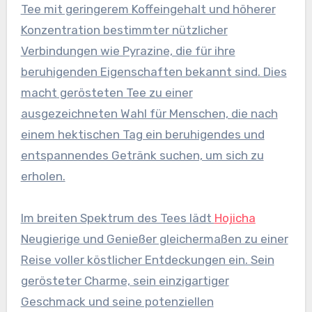
Tee mit geringerem Koffeingehalt und höherer
Konzentration bestimmter nützlicher
Verbindungen wie Pyrazine, die für ihre
beruhigenden Eigenschaften bekannt sind. Dies
macht gerösteten Tee zu einer
ausgezeichneten Wahl für Menschen, die nach
einem hektischen Tag ein beruhigendes und
entspannendes Getränk suchen, um sich zu
erholen.
Im breiten Spektrum des Tees lädt
Hojicha
Neugierige und Genießer gleichermaßen zu einer
Reise voller köstlicher Entdeckungen ein. Sein
gerösteter Charme, sein einzigartiger
Geschmack und seine potenziellen