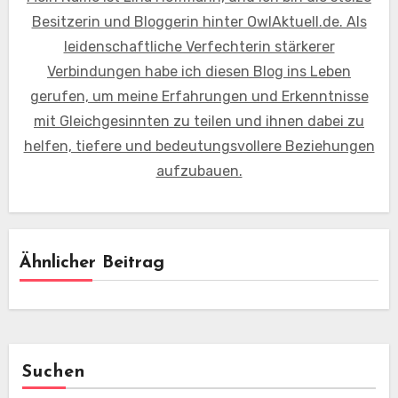
Besitzerin und Bloggerin hinter OwlAktuell.de. Als
leidenschaftliche Verfechterin stärkerer
Verbindungen habe ich diesen Blog ins Leben
gerufen, um meine Erfahrungen und Erkenntnisse
mit Gleichgesinnten zu teilen und ihnen dabei zu
helfen, tiefere und bedeutungsvollere Beziehungen
aufzubauen.
Ähnlicher Beitrag
Suchen