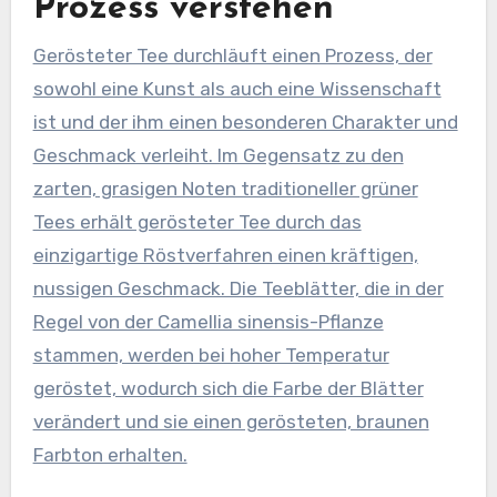
Prozess verstehen
Gerösteter Tee durchläuft einen Prozess, der
sowohl eine Kunst als auch eine Wissenschaft
ist und der ihm einen besonderen Charakter und
Geschmack verleiht. Im Gegensatz zu den
zarten, grasigen Noten traditioneller grüner
Tees erhält gerösteter Tee durch das
einzigartige Röstverfahren einen kräftigen,
nussigen Geschmack. Die Teeblätter, die in der
Regel von der Camellia sinensis-Pflanze
stammen, werden bei hoher Temperatur
geröstet, wodurch sich die Farbe der Blätter
verändert und sie einen gerösteten, braunen
Farbton erhalten.