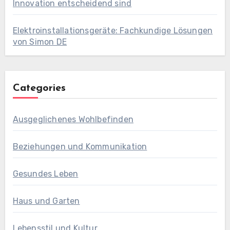
Innovation entscheidend sind
Elektroinstallationsgeräte: Fachkundige Lösungen
von Simon DE
Categories
Ausgeglichenes Wohlbefinden
Beziehungen und Kommunikation
Gesundes Leben
Haus und Garten
Lebensstil und Kultur