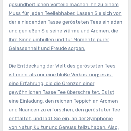
gesundheitlichen Vorteile machen ihn zu einem
Muss für jeden Teeliebhaber. Lassen Sie sich von
der einladenden Tasse gerösteten Tees einladen
und genießen Sie seine Wärme und Aromen, die
Ihre Sinne umhüllen und für Momente purer
Gelassenheit und Freude sorgen.
Die Entdeckung der Welt des gerösteten Tees
ist mehr als nur eine bloße Verkostung; es ist
eine Erfahrung, die die Grenzen einer
gewöhnlichen Tasse Tee überschreitet. Es ist
eine Einladung, den reichen Teppich an Aromen
und Nuancen zu erforschen, den gerösteter Tee
entfaltet, und lädt Sie ein, an der Symphonie
von Natur, Kultur und Genuss teilzuhaben. Also,