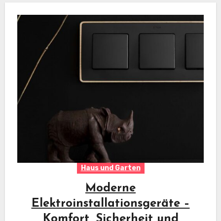
Haus und Garten
Moderne
Elektroinstallationsgeräte –
Komfort, Sicherheit und