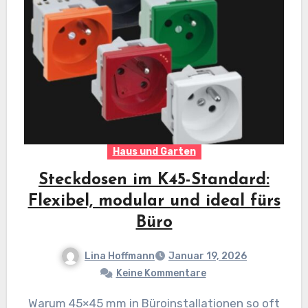
Haus und Garten
Steckdosen im K45-Standard:
Flexibel, modular und ideal fürs
Büro
Lina Hoffmann
Januar 19, 2026
Keine Kommentare
Warum 45×45 mm in Büroinstallationen so oft