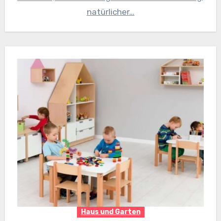
natürlicher…
Haus und Garten