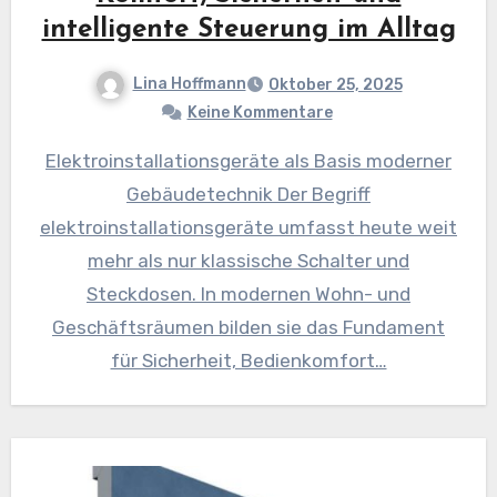
intelligente Steuerung im Alltag
Lina Hoffmann
Oktober 25, 2025
Keine Kommentare
Elektroinstallationsgeräte als Basis moderner
Gebäudetechnik Der Begriff
elektroinstallationsgeräte umfasst heute weit
mehr als nur klassische Schalter und
Steckdosen. In modernen Wohn- und
Geschäftsräumen bilden sie das Fundament
für Sicherheit, Bedienkomfort…