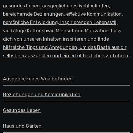
gesundes Leben, ausgeglichenes Wohlbefinden,
bereichernde Beziehungen, effektive Kommunikation,
persönliche Entwicklung, inspirierenden Lebensstil,
vielfältige Kultur sowie Mindset und Motivation. Lass
dich von unseren Inhalten inspirieren und finde
hilfreiche Tipps und Anregungen, um das Beste aus dir
selbst herauszuholen und ein erfülltes Leben zu führen.
Ausgeglichenes Wohlbefinden
Beziehungen und Kommunikation
Gesundes Leben
Haus und Garten