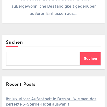
außergewöhnliche Beständigkeit gegenüber
äußeren Einflüssen aus.…
Suchen
Suchen
Recent Posts
Ihr luxuriöser Aufenthalt in Breslau. Wie man das
perfekte 5-Sterne-Hotel auswählt