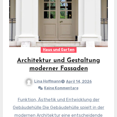
Haus und Garten
Architektur und Gestaltung
moderner Fassaden
Lina Hoffmann
April 14, 2026
Keine Kommentare
Funktion, Ästhetik und Entwicklung der
Gebäudehülle Die Gebäudehülle spielt in der
modernen Architektur eine entscheidende