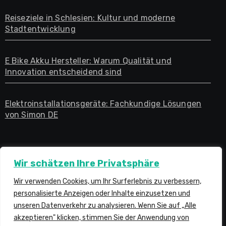
Reiseziele in Schlesien: Kultur und moderne
Stadtentwicklung
E Bike Akku Hersteller: Warum Qualität und
Innovation entscheidend sind
Elektroinstallationsgeräte: Fachkundige Lösungen
von Simon DE
Wir schätzen Ihre Privatsphäre
Wir verwenden Cookies, um Ihr Surferlebnis zu verbessern,
personalisierte Anzeigen oder Inhalte einzusetzen und
owlaktuell.de
unseren Datenverkehr zu analysieren. Wenn Sie auf „Alle
akzeptieren" klicken, stimmen Sie der Anwendung von