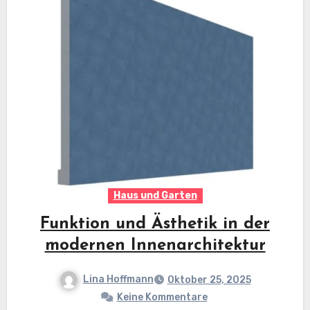
Haus und Garten
Funktion und Ästhetik in der
modernen Innenarchitektur
Lina Hoffmann
Oktober 25, 2025
Keine Kommentare