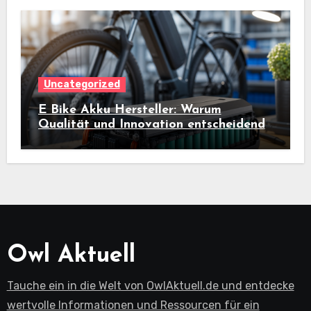
Uncategorized
E Bike Akku Hersteller: Warum
Qualität und Innovation entscheidend
sind
Owl Aktuell
Tauche ein in die Welt von OwlAktuell.de und entdecke
wertvolle Informationen und Ressourcen für ein