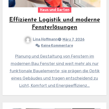
Haus und Garten
Effiziente Logistik und moderne
Fensterlösungen
Lina Hoffmann
März 7, 2026
Keine Kommentare
Planung und Gestaltung von Fenstern im
modernen Bau Fenster sind weit mehr als nur
funktionale Bauelemente; sie prägen die Optik
eines Gebäudes und tragen entscheidend zu
Licht, Komfort und Energieeffizienz…