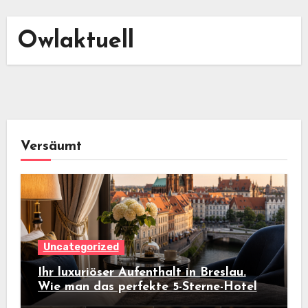
Owlaktuell
Versäumt
Uncategorized
Ihr luxuriöser Aufenthalt in Breslau.
Wie man das perfekte 5-Sterne-Hotel
auswählt