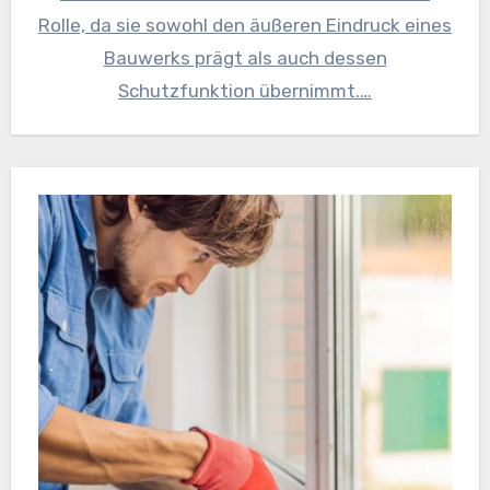
Rolle, da sie sowohl den äußeren Eindruck eines
Bauwerks prägt als auch dessen
Schutzfunktion übernimmt.…