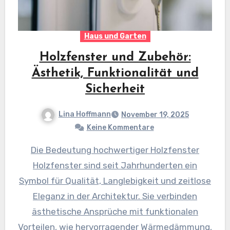
Haus und Garten
Holzfenster und Zubehör:
Ästhetik, Funktionalität und
Sicherheit
Lina Hoffmann
November 19, 2025
Keine Kommentare
Die Bedeutung hochwertiger Holzfenster
Holzfenster sind seit Jahrhunderten ein
Symbol für Qualität, Langlebigkeit und zeitlose
Eleganz in der Architektur. Sie verbinden
ästhetische Ansprüche mit funktionalen
Vorteilen, wie hervorragender Wärmedämmung,