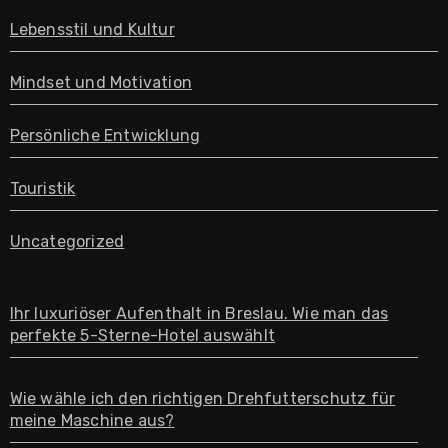
Lebensstil und Kultur
Mindset und Motivation
Persönliche Entwicklung
Touristik
Uncategorized
Ihr luxuriöser Aufenthalt in Breslau. Wie man das
perfekte 5-Sterne-Hotel auswählt
Wie wähle ich den richtigen Drehfutterschutz für
meine Maschine aus?