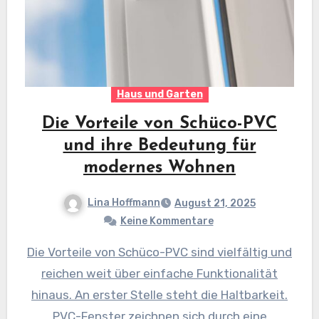
Haus und Garten
Die Vorteile von Schüco-PVC
und ihre Bedeutung für
modernes Wohnen
Lina Hoffmann
August 21, 2025
Keine Kommentare
Die Vorteile von Schüco-PVC sind vielfältig und
reichen weit über einfache Funktionalität
hinaus. An erster Stelle steht die Haltbarkeit.
PVC-Fenster zeichnen sich durch eine