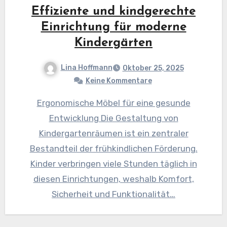
Effiziente und kindgerechte
Einrichtung für moderne
Kindergärten
Lina Hoffmann
Oktober 25, 2025
Keine Kommentare
Ergonomische Möbel für eine gesunde
Entwicklung Die Gestaltung von
Kindergartenräumen ist ein zentraler
Bestandteil der frühkindlichen Förderung.
Kinder verbringen viele Stunden täglich in
diesen Einrichtungen, weshalb Komfort,
Sicherheit und Funktionalität…