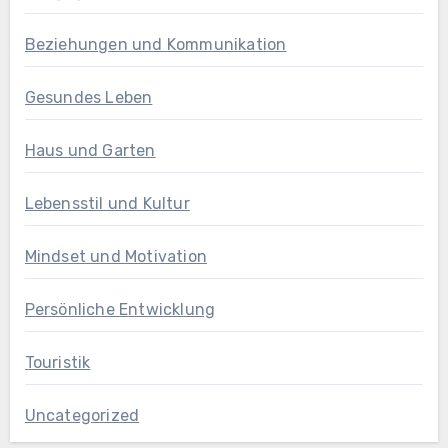
Beziehungen und Kommunikation
Gesundes Leben
Haus und Garten
Lebensstil und Kultur
Mindset und Motivation
Persönliche Entwicklung
Touristik
Uncategorized