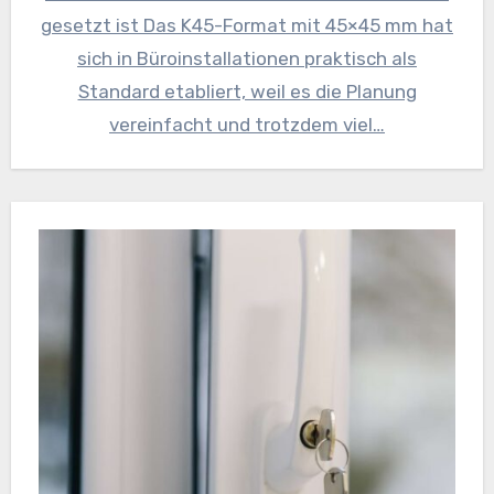
gesetzt ist Das K45-Format mit 45×45 mm hat
sich in Büroinstallationen praktisch als
Standard etabliert, weil es die Planung
vereinfacht und trotzdem viel…