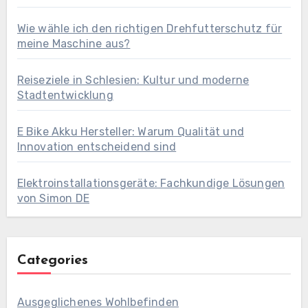
Wie wähle ich den richtigen Drehfutterschutz für
meine Maschine aus?
Reiseziele in Schlesien: Kultur und moderne
Stadtentwicklung
E Bike Akku Hersteller: Warum Qualität und
Innovation entscheidend sind
Elektroinstallationsgeräte: Fachkundige Lösungen
von Simon DE
Categories
Ausgeglichenes Wohlbefinden