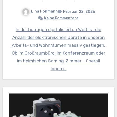
Lina Hoffmann
Februar 22, 2026
Keine Kommentare
In der heutigen digitalisierten Welt ist die
Anzahl der elektronischen Geräte in unseren
Arbeits- und Wohnräumen massiv gestiegen.
Ob im Großraumbüro, im Konferenzraum oder
im heimischen Gaming-Zimmer – überall
lauern…