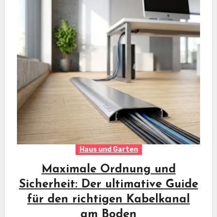
Haus und Garten
Maximale Ordnung und
Sicherheit: Der ultimative Guide
für den richtigen Kabelkanal
am Boden