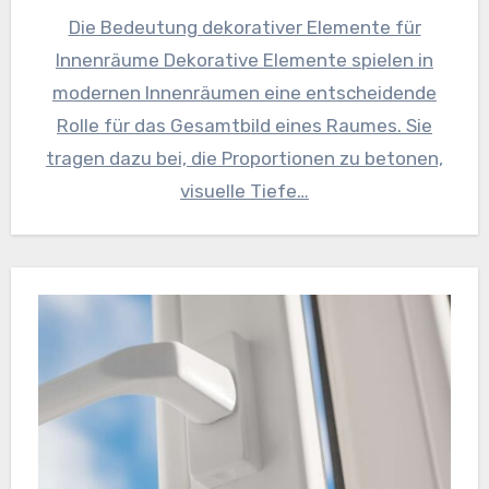
Die Bedeutung dekorativer Elemente für
Innenräume Dekorative Elemente spielen in
modernen Innenräumen eine entscheidende
Rolle für das Gesamtbild eines Raumes. Sie
tragen dazu bei, die Proportionen zu betonen,
visuelle Tiefe…