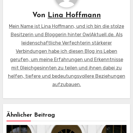
Von
Lina Hoffmann
Mein Name ist Lina Hoffmann, und ich bin die stolze
Besitzerin und Bloggerin hinter OwlAktuell.de. Als
leidenschaftliche Verfechterin stärkerer
Verbindungen habe ich diesen Blog ins Leben
gerufen, um meine Erfahrungen und Erkenntnisse
mit Gleichgesinnten zu teilen und ihnen dabei zu
helfen, tiefere und bedeutungsvollere Beziehungen
aufzubauen.
Ähnlicher Beitrag