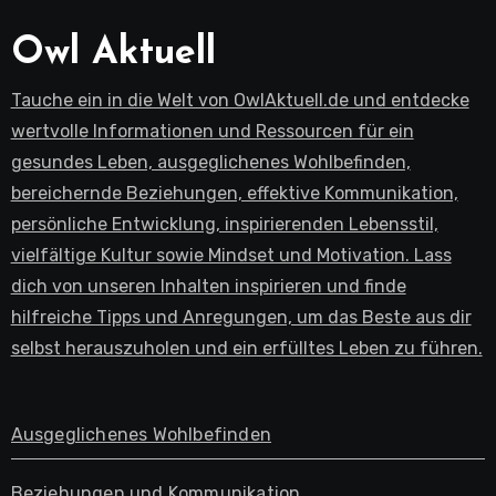
Owl Aktuell
Tauche ein in die Welt von OwlAktuell.de und entdecke
wertvolle Informationen und Ressourcen für ein
gesundes Leben, ausgeglichenes Wohlbefinden,
bereichernde Beziehungen, effektive Kommunikation,
persönliche Entwicklung, inspirierenden Lebensstil,
vielfältige Kultur sowie Mindset und Motivation. Lass
dich von unseren Inhalten inspirieren und finde
hilfreiche Tipps und Anregungen, um das Beste aus dir
selbst herauszuholen und ein erfülltes Leben zu führen.
Ausgeglichenes Wohlbefinden
Beziehungen und Kommunikation