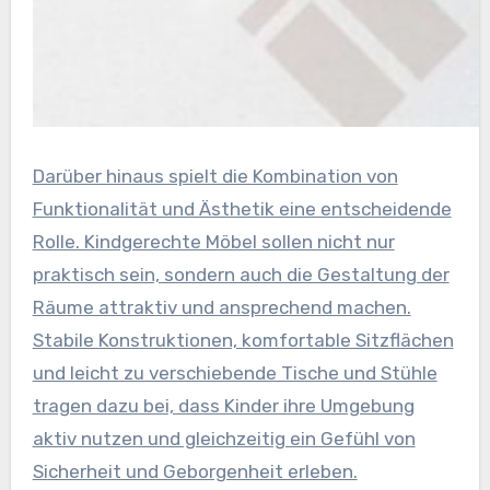
Darüber hinaus spielt die Kombination von
Funktionalität und Ästhetik eine entscheidende
Rolle. Kindgerechte Möbel sollen nicht nur
praktisch sein, sondern auch die Gestaltung der
Räume attraktiv und ansprechend machen.
Stabile Konstruktionen, komfortable Sitzflächen
und leicht zu verschiebende Tische und Stühle
tragen dazu bei, dass Kinder ihre Umgebung
aktiv nutzen und gleichzeitig ein Gefühl von
Sicherheit und Geborgenheit erleben.