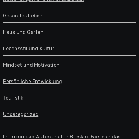
Gesundes Leben
Haus und Garten
Lebensstil und Kultur
Mindset und Motivation
Persönliche Entwicklung
Touristik
Uncategorized
Ihr luxuriöser Aufenthalt in Breslau. Wie man das