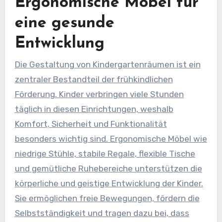
Ergonomische Möbel für
eine gesunde
Entwicklung
Die Gestaltung von Kindergartenräumen ist ein
zentraler Bestandteil der frühkindlichen
Förderung. Kinder verbringen viele Stunden
täglich in diesen Einrichtungen, weshalb
Komfort, Sicherheit und Funktionalität
besonders wichtig sind. Ergonomische Möbel wie
niedrige Stühle, stabile Regale, flexible Tische
und gemütliche Ruhebereiche unterstützen die
körperliche und geistige Entwicklung der Kinder.
Sie ermöglichen freie Bewegungen, fördern die
Selbstständigkeit und tragen dazu bei, dass