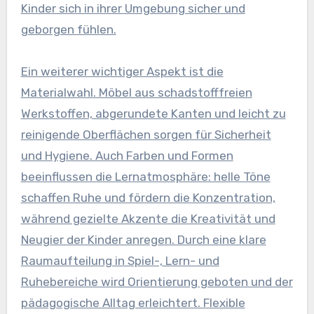
Kinder sich in ihrer Umgebung sicher und
geborgen fühlen.
Ein weiterer wichtiger Aspekt ist die
Materialwahl. Möbel aus schadstofffreien
Werkstoffen, abgerundete Kanten und leicht zu
reinigende Oberflächen sorgen für Sicherheit
und Hygiene. Auch Farben und Formen
beeinflussen die Lernatmosphäre: helle Töne
schaffen Ruhe und fördern die Konzentration,
während gezielte Akzente die Kreativität und
Neugier der Kinder anregen. Durch eine klare
Raumaufteilung in Spiel-, Lern- und
Ruhebereiche wird Orientierung geboten und der
pädagogische Alltag erleichtert. Flexible