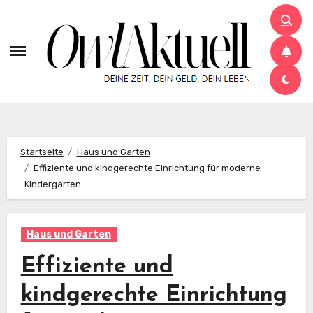
Zum
Inhalt
springen
Startseite
Haus und Garten
Effiziente und kindgerechte Einrichtung für moderne
Kindergärten
Haus und Garten
Effiziente und
kindgerechte Einrichtung