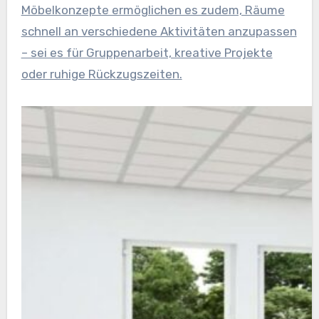
Möbelkonzepte ermöglichen es zudem, Räume
schnell an verschiedene Aktivitäten anzupassen
– sei es für Gruppenarbeit, kreative Projekte
oder ruhige Rückzugszeiten.