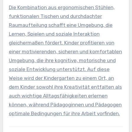
Die Kombination aus ergonomischen Stühlen,
funktionalen Tischen und durchdachter
Raumaufteilung schafft eine Umgebung, die
Lernen, Spielen und soziale Interaktion
gleichermaßen fördert. Kinder profitieren von
einer motivierenden, sicheren und komfortablen
Umgebung, die ihre kognitive, motorische und
soziale Entwicklung unterstützt. Auf diese
Weise wird der Kindergarten zu einem Ort, an
dem Kinder sowohl ihre Kreativität entfalten als
auch wichtige Alltagsfähigkeiten erlernen
können, während Pädagoginnen und Pädagogen
optimale Bedingungen für ihre Arbeit vorfinden.