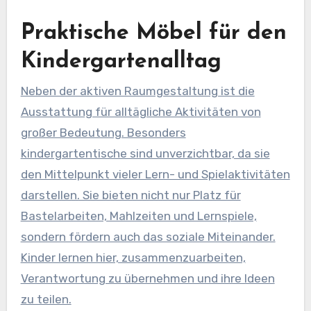
Praktische Möbel für den
Kindergartenalltag
Neben der aktiven Raumgestaltung ist die
Ausstattung für alltägliche Aktivitäten von
großer Bedeutung. Besonders
kindergartentische sind unverzichtbar, da sie
den Mittelpunkt vieler Lern- und Spielaktivitäten
darstellen. Sie bieten nicht nur Platz für
Bastelarbeiten, Mahlzeiten und Lernspiele,
sondern fördern auch das soziale Miteinander.
Kinder lernen hier, zusammenzuarbeiten,
Verantwortung zu übernehmen und ihre Ideen
zu teilen.