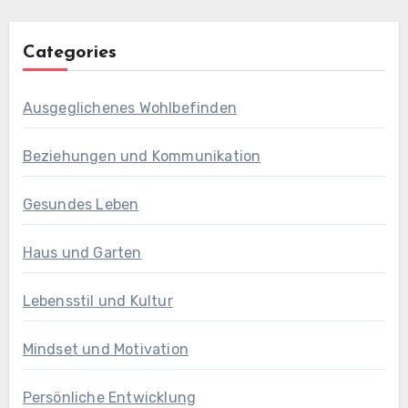
Categories
Ausgeglichenes Wohlbefinden
Beziehungen und Kommunikation
Gesundes Leben
Haus und Garten
Lebensstil und Kultur
Mindset und Motivation
Persönliche Entwicklung