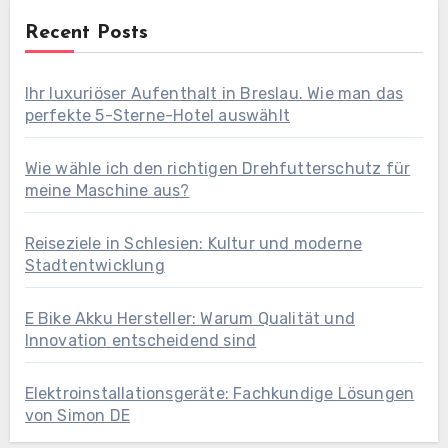
Recent Posts
Ihr luxuriöser Aufenthalt in Breslau. Wie man das
perfekte 5-Sterne-Hotel auswählt
Wie wähle ich den richtigen Drehfutterschutz für
meine Maschine aus?
Reiseziele in Schlesien: Kultur und moderne
Stadtentwicklung
E Bike Akku Hersteller: Warum Qualität und
Innovation entscheidend sind
Elektroinstallationsgeräte: Fachkundige Lösungen
von Simon DE