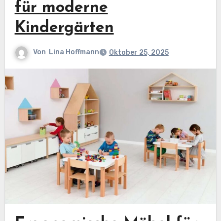
für moderne
Kindergärten
Von
Lina Hoffmann
Oktober 25, 2025