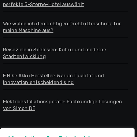
perfekte 5-Sterne-Hotel auswählt
Wie wähle ich den richtigen Drehfutterschutz für
meine Maschine aus?
Reiseziele in Schlesien: Kultur und moderne
Stadtentwicklung
E Bike Akku Hersteller: Warum Qualität und
Innovation entscheidend sind
Elektroinstallationsgeräte: Fachkundige Lösungen
von Simon DE