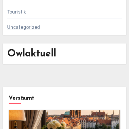
Touristik
Uncategorized
Owlaktuell
Versäumt