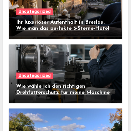
Uncategorized
Ihr luxuriöser Aufenthalt in Breslau.
Wie man das perfekte 5-Sterne-Hotel
auswählt
Uncategorized
Wie wähle ich den richtigen
Drehfutterschutz für meine Maschine
aus?