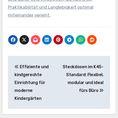
Praktikabilität und Langlebigkeit optimal
miteinander vereint.
Beitragsnavigation
Effiziente und
Steckdosen im K45-
kindgerechte
Standard: Flexibel,
Einrichtung für
modular und ideal
moderne
fürs Büro
Kindergärten