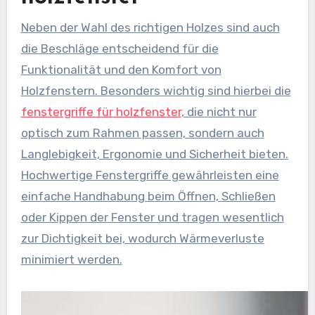
Neben der Wahl des richtigen Holzes sind auch
die Beschläge entscheidend für die
Funktionalität und den Komfort von
Holzfenstern. Besonders wichtig sind hierbei die
fenstergriffe für holzfenster
, die nicht nur
optisch zum Rahmen passen, sondern auch
Langlebigkeit, Ergonomie und Sicherheit bieten.
Hochwertige Fenstergriffe gewährleisten eine
einfache Handhabung beim Öffnen, Schließen
oder Kippen der Fenster und tragen wesentlich
zur Dichtigkeit bei, wodurch Wärmeverluste
minimiert werden.