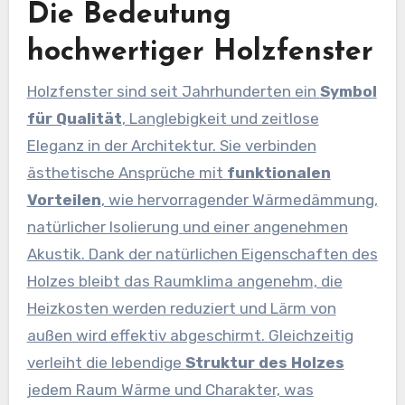
Die Bedeutung
hochwertiger Holzfenster
Holzfenster sind seit Jahrhunderten ein
Symbol
für Qualität
, Langlebigkeit und zeitlose
Eleganz in der Architektur. Sie verbinden
ästhetische Ansprüche mit
funktionalen
Vorteilen
, wie hervorragender Wärmedämmung,
natürlicher Isolierung und einer angenehmen
Akustik. Dank der natürlichen Eigenschaften des
Holzes bleibt das Raumklima angenehm, die
Heizkosten werden reduziert und Lärm von
außen wird effektiv abgeschirmt. Gleichzeitig
verleiht die lebendige
Struktur des Holzes
jedem Raum Wärme und Charakter, was