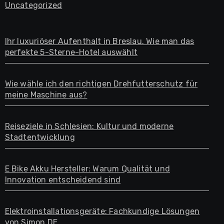
Uncategorized
Ihr luxuriöser Aufenthalt in Breslau. Wie man das
perfekte 5-Sterne-Hotel auswählt
Wie wähle ich den richtigen Drehfutterschutz für
meine Maschine aus?
Reiseziele in Schlesien: Kultur und moderne
Stadtentwicklung
E Bike Akku Hersteller: Warum Qualität und
Innovation entscheidend sind
Elektroinstallationsgeräte: Fachkundige Lösungen
von Simon DE