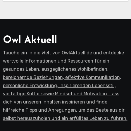
Owl Aktuell
Tauche ein in die Welt von OwlAktuell.de und entdecke
wertvolle Informationen und Ressourcen für ein
gesundes Leben, ausgeglichenes Wohlbefinden,
bereichernde Beziehungen, effektive Kommunikation,
persönliche Entwicklung, inspirierenden Lebensstil,
vielfältige Kultur sowie Mindset und Motivation. Lass
dich von unseren Inhalten inspirieren und finde
hilfreiche Tipps und Anregungen, um das Beste aus dir
selbst herauszuholen und ein erfülltes Leben zu führen.