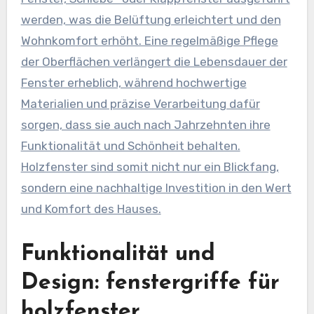
werden, was die Belüftung erleichtert und den
Wohnkomfort erhöht. Eine regelmäßige Pflege
der Oberflächen verlängert die Lebensdauer der
Fenster erheblich, während hochwertige
Materialien und präzise Verarbeitung dafür
sorgen, dass sie auch nach Jahrzehnten ihre
Funktionalität und Schönheit behalten.
Holzfenster sind somit nicht nur ein Blickfang,
sondern eine nachhaltige Investition in den Wert
und Komfort des Hauses.
Funktionalität und
Design: fenstergriffe für
holzfenster