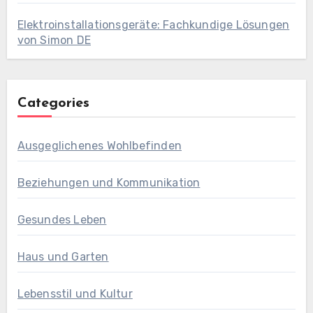
Elektroinstallationsgeräte: Fachkundige Lösungen
von Simon DE
Categories
Ausgeglichenes Wohlbefinden
Beziehungen und Kommunikation
Gesundes Leben
Haus und Garten
Lebensstil und Kultur