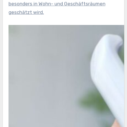
besonders in Wohn- und Geschäftsräumen
geschätzt wird.