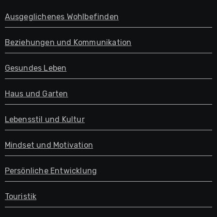
Ausgeglichenes Wohlbefinden
Beziehungen und Kommunikation
Gesundes Leben
Haus und Garten
Lebensstil und Kultur
Mindset und Motivation
Persönliche Entwicklung
Touristik