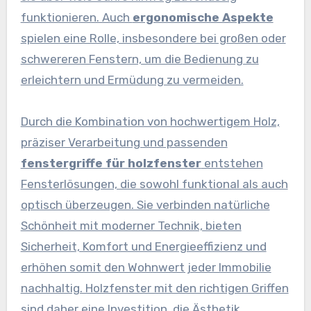
funktionieren. Auch
ergonomische Aspekte
spielen eine Rolle, insbesondere bei großen oder
schwereren Fenstern, um die Bedienung zu
erleichtern und Ermüdung zu vermeiden.
Durch die Kombination von hochwertigem Holz,
präziser Verarbeitung und passenden
fenstergriffe für holzfenster
entstehen
Fensterlösungen, die sowohl funktional als auch
optisch überzeugen. Sie verbinden natürliche
Schönheit mit moderner Technik, bieten
Sicherheit, Komfort und Energieeffizienz und
erhöhen somit den Wohnwert jeder Immobilie
nachhaltig. Holzfenster mit den richtigen Griffen
sind daher eine Investition, die Ästhetik,