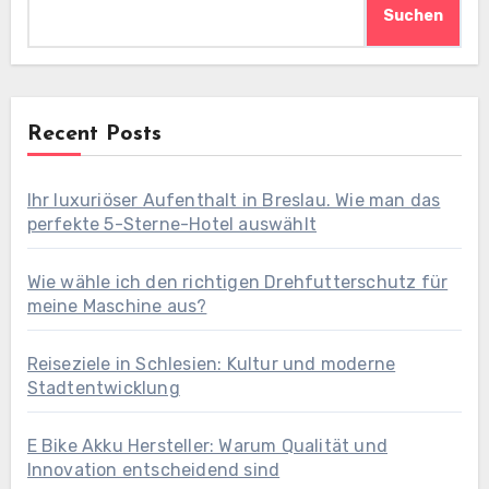
Suchen
Recent Posts
Ihr luxuriöser Aufenthalt in Breslau. Wie man das
perfekte 5-Sterne-Hotel auswählt
Wie wähle ich den richtigen Drehfutterschutz für
meine Maschine aus?
Reiseziele in Schlesien: Kultur und moderne
Stadtentwicklung
E Bike Akku Hersteller: Warum Qualität und
Innovation entscheidend sind