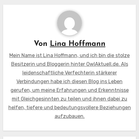
Von
Lina Hoffmann
Mein Name ist Lina Hoffmann, und ich bin die stolze
Besitzerin und Bloggerin hinter OwlAktuell.de. Als
leidenschaftliche Verfechterin stärkerer
Verbindungen habe ich diesen Blog ins Leben
gerufen, um meine Erfahrungen und Erkenntnisse
mit Gleichgesinnten zu teilen und ihnen dabei zu
helfen, tiefere und bedeutungsvollere Beziehungen
aufzubauen.