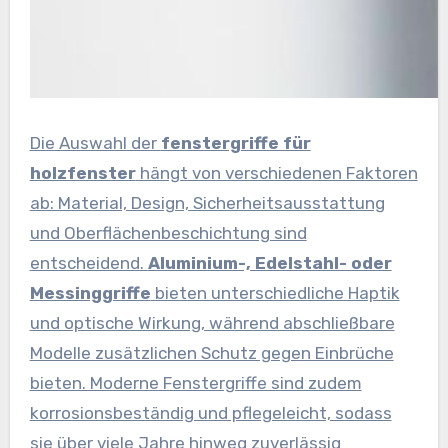
Die Auswahl der
fenstergriffe für
holzfenster
hängt von verschiedenen Faktoren
ab: Material, Design, Sicherheitsausstattung
und Oberflächenbeschichtung sind
entscheidend.
Aluminium-, Edelstahl- oder
Messinggriffe
bieten unterschiedliche Haptik
und optische Wirkung, während abschließbare
Modelle zusätzlichen Schutz gegen Einbrüche
bieten. Moderne Fenstergriffe sind zudem
korrosionsbeständig und pflegeleicht, sodass
sie über viele Jahre hinweg zuverlässig