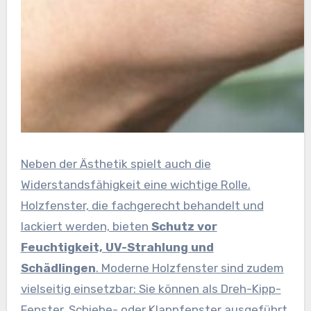
Neben der Ästhetik spielt auch die
Widerstandsfähigkeit eine wichtige Rolle.
Holzfenster, die fachgerecht behandelt und
lackiert werden, bieten
Schutz vor
Feuchtigkeit, UV-Strahlung und
Schädlingen
. Moderne Holzfenster sind zudem
vielseitig einsetzbar: Sie können als Dreh-Kipp-
Fenster, Schiebe- oder Klappfenster ausgeführt