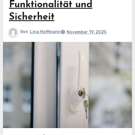
Funktionalität und
Sicherheit
Von
Lina Hoffmann
November 19, 2025