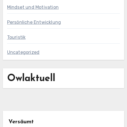
Mindset und Motivation
Persönliche Entwicklung
Touristik
Uncategorized
Owlaktuell
Versäumt