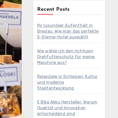
Recent Posts
Ihr luxuriöser Aufenthalt in
Breslau. Wie man das perfekte
5-Sterne-Hotel auswählt
Wie wähle ich den richtigen
Drehfutterschutz für meine
Maschine aus?
Reiseziele in Schlesien: Kultur
und moderne
Stadtentwicklung
E Bike Akku Hersteller: Warum
Qualität und Innovation
entscheidend sind