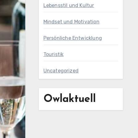
Lebensstil und Kultur
Mindset und Motivation
Persönliche Entwicklung
Touristik
Uncategorized
Owlaktuell