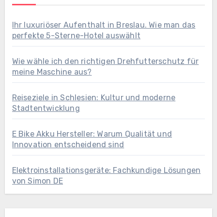
Ihr luxuriöser Aufenthalt in Breslau. Wie man das
perfekte 5-Sterne-Hotel auswählt
Wie wähle ich den richtigen Drehfutterschutz für
meine Maschine aus?
Reiseziele in Schlesien: Kultur und moderne
Stadtentwicklung
E Bike Akku Hersteller: Warum Qualität und
Innovation entscheidend sind
Elektroinstallationsgeräte: Fachkundige Lösungen
von Simon DE