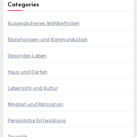
Categories
Ausgeglichenes Wohlbefinden
Beziehungen und Kommunikation
Gesundes Leben
Haus und Garten
Lebensstil und Kultur
Mindset und Motivation
Persönliche Entwicklung
Touristik