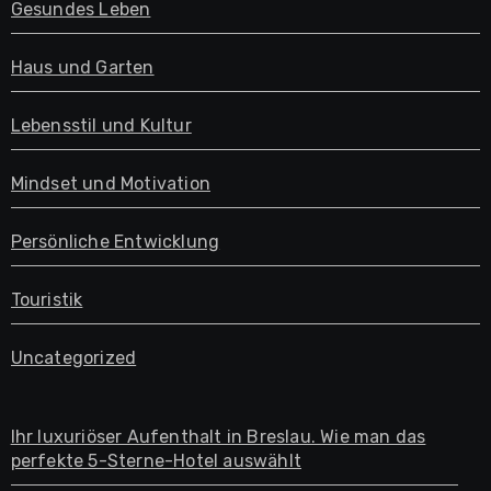
Gesundes Leben
Haus und Garten
Lebensstil und Kultur
Mindset und Motivation
Persönliche Entwicklung
Touristik
Uncategorized
Ihr luxuriöser Aufenthalt in Breslau. Wie man das
perfekte 5-Sterne-Hotel auswählt