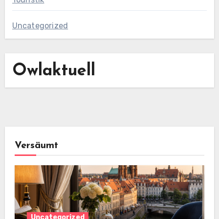
Uncategorized
Owlaktuell
Versäumt
Uncategorized