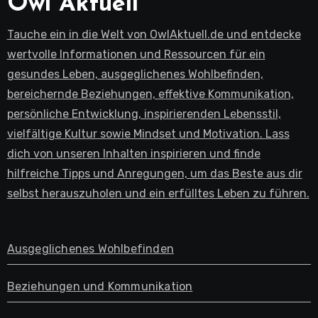
Owl Aktuell
Tauche ein in die Welt von OwlAktuell.de und entdecke
wertvolle Informationen und Ressourcen für ein
gesundes Leben, ausgeglichenes Wohlbefinden,
bereichernde Beziehungen, effektive Kommunikation,
persönliche Entwicklung, inspirierenden Lebensstil,
vielfältige Kultur sowie Mindset und Motivation. Lass
dich von unseren Inhalten inspirieren und finde
hilfreiche Tipps und Anregungen, um das Beste aus dir
selbst herauszuholen und ein erfülltes Leben zu führen.
Ausgeglichenes Wohlbefinden
Beziehungen und Kommunikation