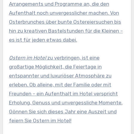
Arrangements und Programme an, die den
Aufenthalt noch unvergesslicher machen. Von
Osterbrunches über bunte Ostereiersuchen bis
hin zu kreativen Bastelstunden für die Kleinen –
es ist für jeden etwas dabei.
Ostern im Hotel
zu verbringen, ist eine
großartige Möglichkeit, die Feiertage in
entspannter und luxuriöser Atmosphäre zu
erleben. Ob alleine, mit der Familie oder mit
Freunden – ein Aufenthalt im Hotel verspricht
Erholung, Genuss und unvergessliche Momente.
Gönnen Sie sich dieses Jahr eine Auszeit und
feiern Sie Ostern im Hotel!