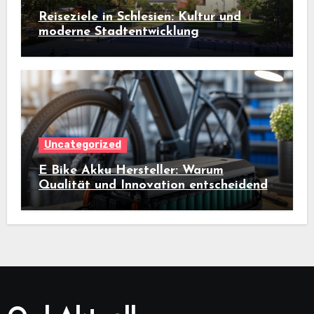
Reiseziele in Schlesien: Kultur und
moderne Stadtentwicklung
Uncategorized
E Bike Akku Hersteller: Warum
Qualität und Innovation entscheidend
sind