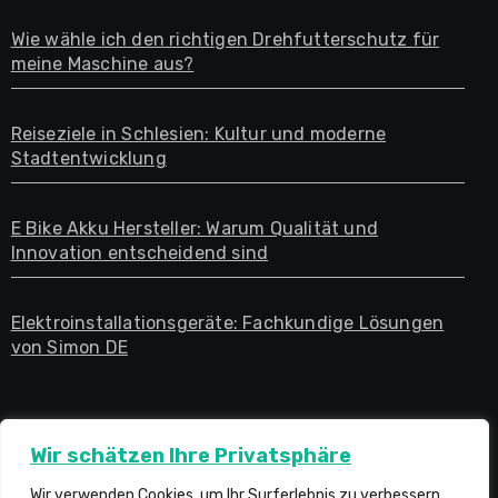
Wie wähle ich den richtigen Drehfutterschutz für
meine Maschine aus?
Reiseziele in Schlesien: Kultur und moderne
Stadtentwicklung
E Bike Akku Hersteller: Warum Qualität und
Innovation entscheidend sind
Elektroinstallationsgeräte: Fachkundige Lösungen
von Simon DE
Wir schätzen Ihre Privatsphäre
Wir verwenden Cookies, um Ihr Surferlebnis zu verbessern,