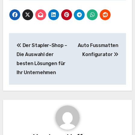
Beitragsnavigation
Der Stapler-Shop –
Auto Fussmatten
Die Auswahl der
Konfigurator
besten Lösungen für
Ihr Unternehmen