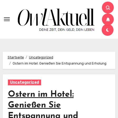
Zum
Inhalt
springen
Startseite
Uncategorized
Ostern im Hotel: Genießen Sie Entspannung und Erholung
Uncategorized
Ostern im Hotel:
Genießen Sie
Entspannung und