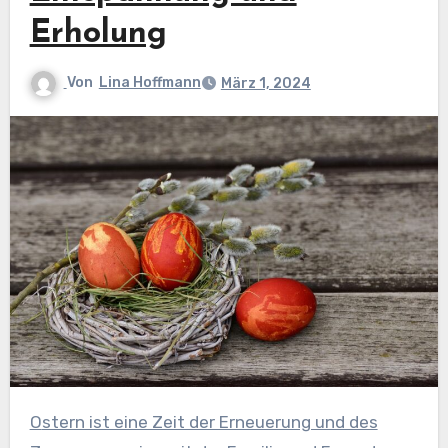
Erholung
Von
Lina Hoffmann
März 1, 2024
Ostern ist eine Zeit der Erneuerung und des