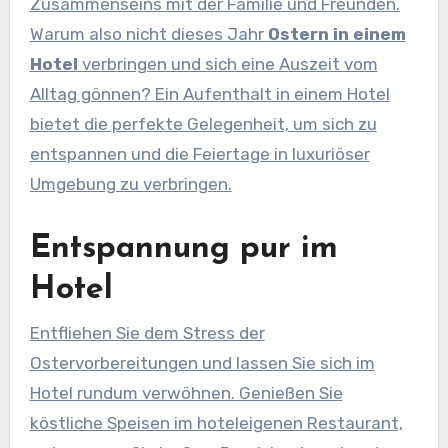
Zusammenseins mit der Familie und Freunden.
Warum also nicht dieses Jahr
Ostern in einem
Hotel
verbringen und sich eine Auszeit vom
Alltag gönnen? Ein Aufenthalt in einem Hotel
bietet die perfekte Gelegenheit, um sich zu
entspannen und die Feiertage in luxuriöser
Umgebung zu verbringen.
Entspannung pur im
Hotel
Entfliehen Sie dem Stress der
Ostervorbereitungen und lassen Sie sich im
Hotel rundum verwöhnen. Genießen Sie
köstliche Speisen im hoteleigenen Restaurant,