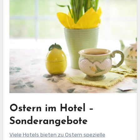
Ostern im Hotel –
Sonderangebote
Viele Hotels bieten zu Ostern spezielle