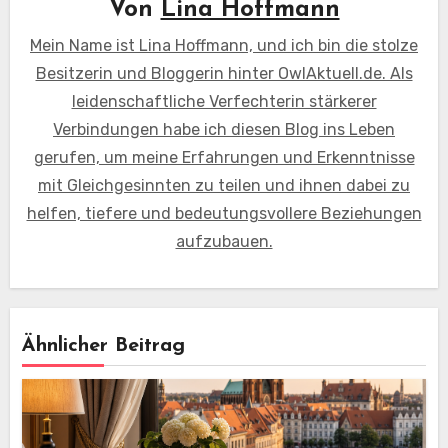
Von
Lina Hoffmann
Mein Name ist Lina Hoffmann, und ich bin die stolze
Besitzerin und Bloggerin hinter OwlAktuell.de. Als
leidenschaftliche Verfechterin stärkerer
Verbindungen habe ich diesen Blog ins Leben
gerufen, um meine Erfahrungen und Erkenntnisse
mit Gleichgesinnten zu teilen und ihnen dabei zu
helfen, tiefere und bedeutungsvollere Beziehungen
aufzubauen.
Ähnlicher Beitrag