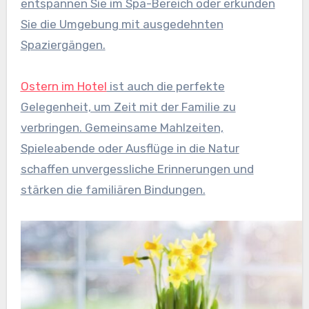
entspannen Sie im Spa-Bereich oder erkunden
Sie die Umgebung mit ausgedehnten
Spaziergängen.
Ostern im Hotel
ist auch die perfekte
Gelegenheit, um Zeit mit der Familie zu
verbringen. Gemeinsame Mahlzeiten,
Spieleabende oder Ausflüge in die Natur
schaffen unvergessliche Erinnerungen und
stärken die familiären Bindungen.