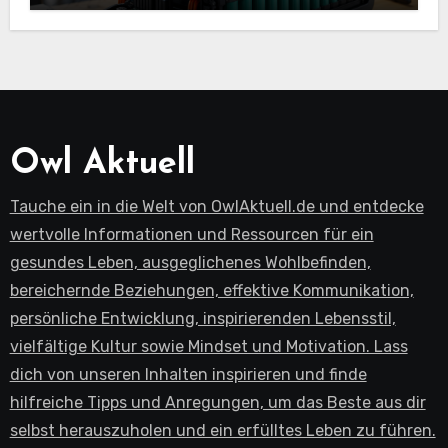
Owl Aktuell
Tauche ein in die Welt von OwlAktuell.de und entdecke
wertvolle Informationen und Ressourcen für ein
gesundes Leben, ausgeglichenes Wohlbefinden,
bereichernde Beziehungen, effektive Kommunikation,
persönliche Entwicklung, inspirierenden Lebensstil,
vielfältige Kultur sowie Mindset und Motivation. Lass
dich von unseren Inhalten inspirieren und finde
hilfreiche Tipps und Anregungen, um das Beste aus dir
selbst herauszuholen und ein erfülltes Leben zu führen.