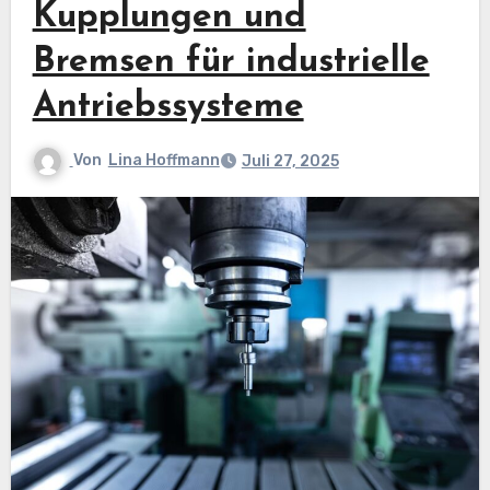
Kupplungen und
Bremsen für industrielle
Antriebssysteme
Von
Lina Hoffmann
Juli 27, 2025