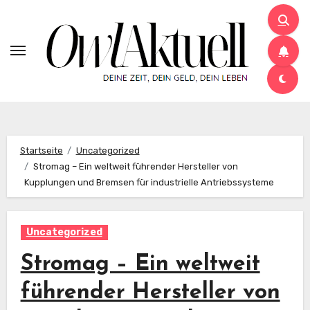
Zum
Inhalt
springen
Startseite
Uncategorized
Stromag – Ein weltweit führender Hersteller von
Kupplungen und Bremsen für industrielle Antriebssysteme
Uncategorized
Stromag – Ein weltweit
führender Hersteller von