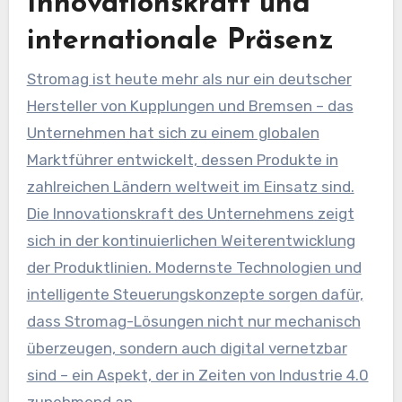
Innovationskraft und
internationale Präsenz
Stromag ist heute mehr als nur ein deutscher
Hersteller von Kupplungen und Bremsen – das
Unternehmen hat sich zu einem globalen
Marktführer entwickelt, dessen Produkte in
zahlreichen Ländern weltweit im Einsatz sind.
Die Innovationskraft des Unternehmens zeigt
sich in der kontinuierlichen Weiterentwicklung
der Produktlinien. Modernste Technologien und
intelligente Steuerungskonzepte sorgen dafür,
dass Stromag-Lösungen nicht nur mechanisch
überzeugen, sondern auch digital vernetzbar
sind – ein Aspekt, der in Zeiten von Industrie 4.0