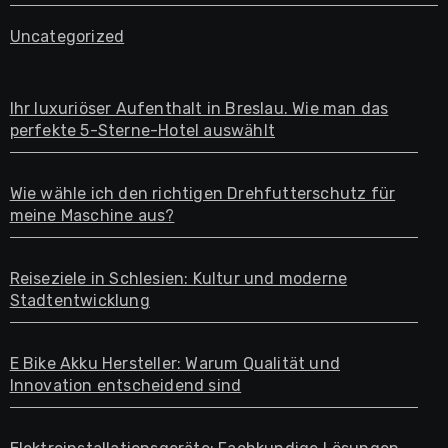
Uncategorized
Ihr luxuriöser Aufenthalt in Breslau. Wie man das
perfekte 5-Sterne-Hotel auswählt
Wie wähle ich den richtigen Drehfutterschutz für
meine Maschine aus?
Reiseziele in Schlesien: Kultur und moderne
Stadtentwicklung
E Bike Akku Hersteller: Warum Qualität und
Innovation entscheidend sind