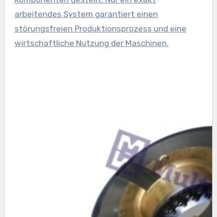
arbeitendes System garantiert einen
störungsfreien Produktionsprozess und eine
wirtschaftliche Nutzung der Maschinen.