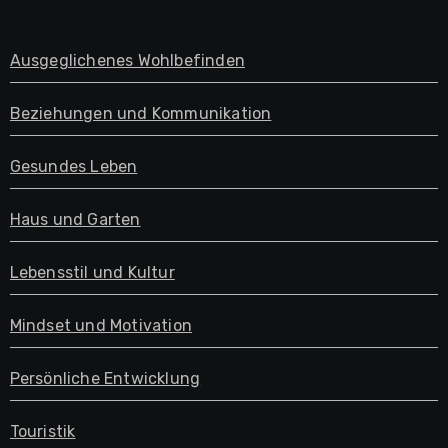
Ausgeglichenes Wohlbefinden
Beziehungen und Kommunikation
Gesundes Leben
Haus und Garten
Lebensstil und Kultur
Mindset und Motivation
Persönliche Entwicklung
Touristik