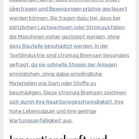
übertragen und Bewegungen präzise gesteuert
werden können. Sie tragen dazu bei, dass bei
plötzlichen Lastwechseln oder Stromausfällen
die Maschinen sicher gestoppt werden, ohne
dass Bauteile beschädigt werden. In der
Textilindustrie sind stromag Bremsen besonders
gefragt, da sie schnelle Stopps der Anlagen
ermöglichen, ohne dabei empfindliche
Materialien wie Garn oder Stoffe zu
beschädigen. Diese stromag Bremsen zeichnen
sich durch ihre Reaktionsgeschwindigkeit, ihre
hohe Lebensdauer und ihre geringe
Wartungsanfälligkeit aus.