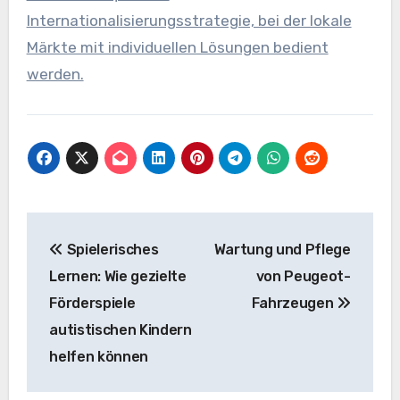
Internationalisierungsstrategie, bei der lokale
Märkte mit individuellen Lösungen bedient
werden.
Beitragsnavigation
Spielerisches
Wartung und Pflege
Lernen: Wie gezielte
von Peugeot-
Förderspiele
Fahrzeugen
autistischen Kindern
helfen können