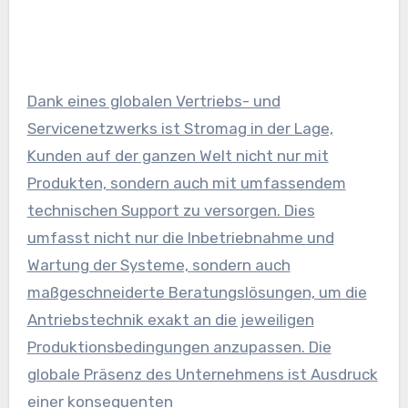
Dank eines globalen Vertriebs- und
Servicenetzwerks ist Stromag in der Lage,
Kunden auf der ganzen Welt nicht nur mit
Produkten, sondern auch mit umfassendem
technischen Support zu versorgen. Dies
umfasst nicht nur die Inbetriebnahme und
Wartung der Systeme, sondern auch
maßgeschneiderte Beratungslösungen, um die
Antriebstechnik exakt an die jeweiligen
Produktionsbedingungen anzupassen. Die
globale Präsenz des Unternehmens ist Ausdruck
einer konsequenten