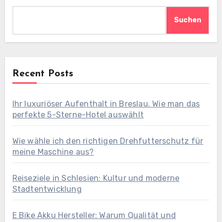
Suchen
Recent Posts
Ihr luxuriöser Aufenthalt in Breslau. Wie man das
perfekte 5-Sterne-Hotel auswählt
Wie wähle ich den richtigen Drehfutterschutz für
meine Maschine aus?
Reiseziele in Schlesien: Kultur und moderne
Stadtentwicklung
E Bike Akku Hersteller: Warum Qualität und