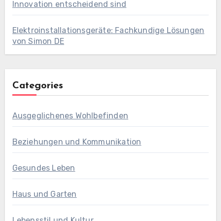
Innovation entscheidend sind
Elektroinstallationsgeräte: Fachkundige Lösungen
von Simon DE
Categories
Ausgeglichenes Wohlbefinden
Beziehungen und Kommunikation
Gesundes Leben
Haus und Garten
Lebensstil und Kultur