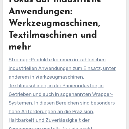
Fokus auf industrielle
Anwendungen:
Werkzeugmaschinen,
Textilmaschinen und
mehr
Stromag-Produkte kommen in zahlreichen
industriellen Anwendungen zum Einsatz, unter
anderem in Werkzeugmaschinen,
Textilmaschinen, in der Papierindustrie, in
Getrieben und auch in sogenannten Wrapper-
Systemen. In diesen Bereichen sind besonders
hohe Anforderungen an die Präzision,
Haltbarkeit und Zuverlässigkeit der
Komponenten gestellt. Nur ein exakt