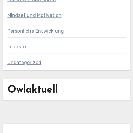
Mindset und Motivation
Persönliche Entwicklung
Touristik
Uncategorized
Owlaktuell