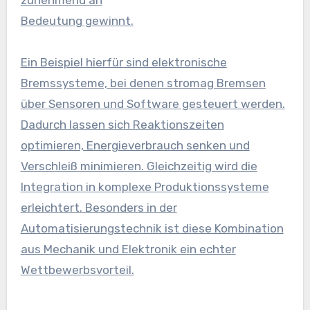
zunehmend an
Bedeutung gewinnt.
Ein Beispiel hierfür sind elektronische
Bremssysteme, bei denen
stromag Bremsen
über Sensoren und Software gesteuert werden.
Dadurch lassen sich Reaktionszeiten
optimieren, Energieverbrauch senken und
Verschleiß minimieren. Gleichzeitig wird die
Integration in komplexe Produktionssysteme
erleichtert. Besonders in der
Automatisierungstechnik ist diese Kombination
aus Mechanik und Elektronik ein echter
Wettbewerbsvorteil.